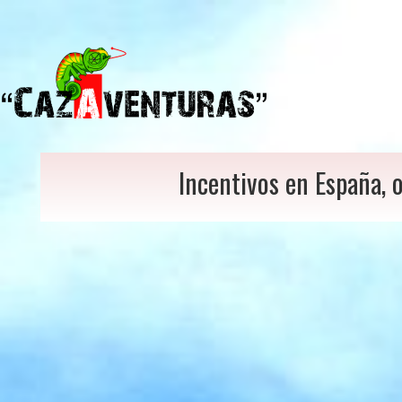
Incentivos en España, 